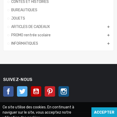
CONTES ET HISTOIRES
BUREAUTIQUES
JOUETS
ARTICLES DE CADEAUX
PROMO rentrée scolaire
INFORMATIQUES
SUIVEZ-NOUS
Facebook
Twitter
YouTube
Pinterest
Instagram
Ce site utilise des cookies. En continuant à
naviguer sur le site, vous acceptez notre
ACCEPTER