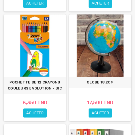
ACHETER
ACHETER
POCHETTE DE 12 CRAYONS
GLOBE 18.2CM
COULEURS EVOLUTION - BIC
8,350 TND
17,500 TND
ACHETER
ACHETER