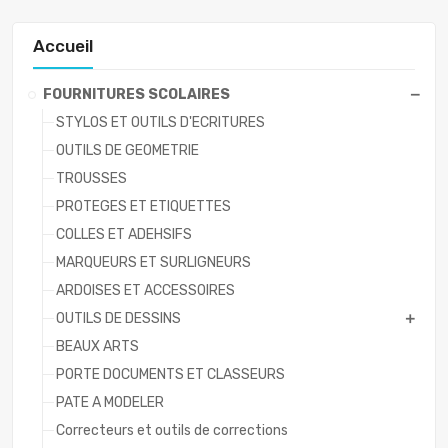
Accueil
FOURNITURES SCOLAIRES
STYLOS ET OUTILS D'ECRITURES
OUTILS DE GEOMETRIE
TROUSSES
PROTEGES ET ETIQUETTES
COLLES ET ADEHSIFS
MARQUEURS ET SURLIGNEURS
ARDOISES ET ACCESSOIRES
OUTILS DE DESSINS
BEAUX ARTS
PORTE DOCUMENTS ET CLASSEURS
PATE A MODELER
Correcteurs et outils de corrections