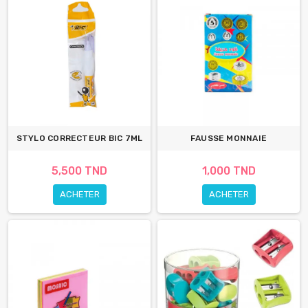
STYLO CORRECTEUR BIC 7ML
FAUSSE MONNAIE
5,500 TND
1,000 TND
ACHETER
ACHETER