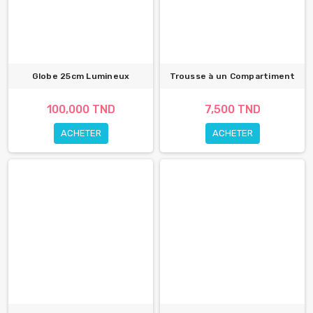
Globe 25cm Lumineux
Trousse à un Compartiment
100,000 TND
7,500 TND
ACHETER
ACHETER