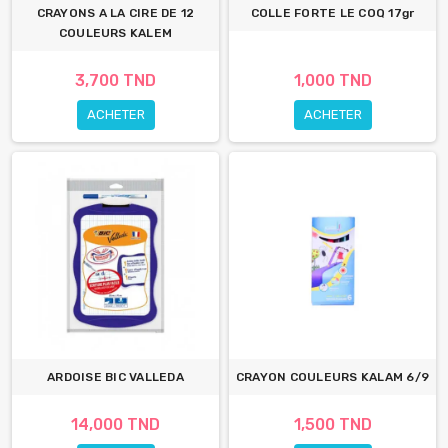
CRAYONS A LA CIRE DE 12
COLLE FORTE LE COQ 17gr
COULEURS KALEM
3,700 TND
1,000 TND
ACHETER
ACHETER
ARDOISE BIC VALLEDA
CRAYON COULEURS KALAM 6/9
14,000 TND
1,500 TND