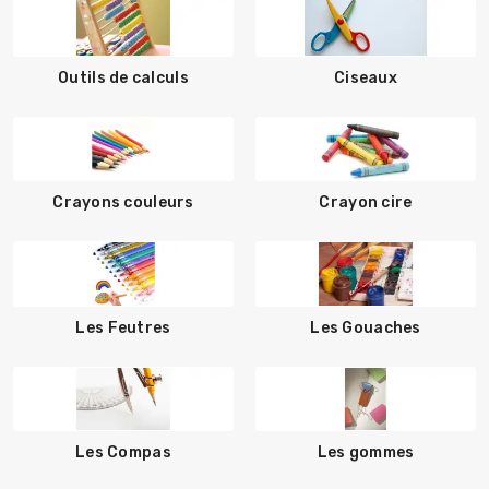
Outils de calculs
Ciseaux
Crayons couleurs
Crayon cire
Les Feutres
Les Gouaches
Les Compas
Les gommes