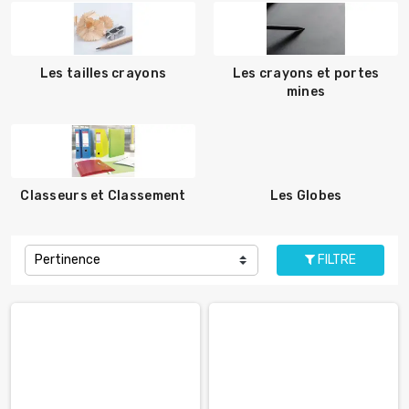
Les tailles crayons
Les crayons et portes
mines
Classeurs et Classement
Les Globes
Pertinence
FILTRE