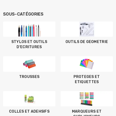
SOUS-CATÉGORIES
STYLOS ET OUTILS
OUTILS DE GEOMETRIE
D'ECRITURES
TROUSSES
PROTEGES ET
ETIQUETTES
COLLES ET ADEHSIFS
MARQUEURS ET